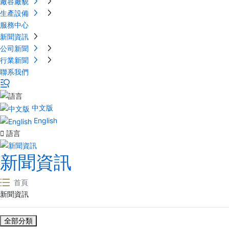
廠容廠貌
生產設備
服務中心
新聞資訊
公司新聞
行業新聞
聯系我們
中文版
English

語言
新聞資訊
首頁
新聞資訊
全部分類