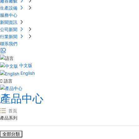
廠容廠貌
生產設備
服務中心
新聞資訊
公司新聞
行業新聞
聯系我們
中文版
English

語言
產品中心
首頁
產品系列
全部分類