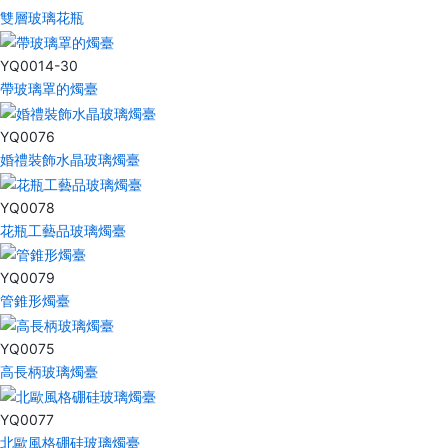
雙層玻璃花瓶
YQ0014-30
帶玻璃罩的燭臺
YQ0076
婚禮裝飾水晶玻璃燭臺
YQ0078
花瓶工藝品玻璃燭臺
YQ0079
管錐形燭臺
YQ0075
高長柄玻璃燭臺
YQ0077
北歐風格硼硅玻璃燭臺