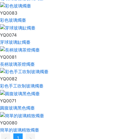
YQ0083
彩色玻璃燭臺
YQ0074
芽球玻璃缸燭臺
YQ0081
長柄玻璃茶燈燭臺
YQ0082
彩色手工吹制玻璃燭臺
YQ0071
圓腹玻璃黑色燭臺
YQ0080
簡單的玻璃精致燭臺
<
1
>